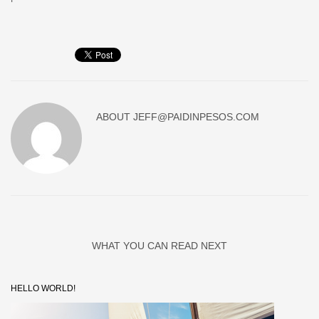
ABOUT
JEFF@PAIDINPESOS.COM
WHAT YOU CAN READ NEXT
HELLO WORLD!