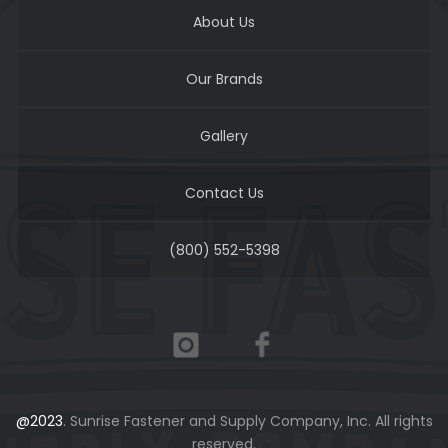
About Us
Our Brands
Gallery
Contact Us
(800) 552-5398
@2023
. Sunrise Fastener and Supply Company, Inc. All rights
reserved.