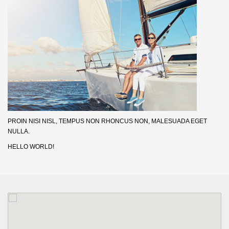
PROIN NISI NISL, TEMPUS NON RHONCUS NON, MALESUADA EGET
NULLA.
HELLO WORLD!