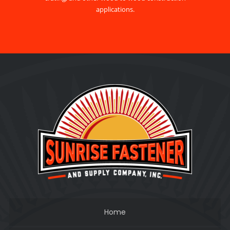
applications.
Home